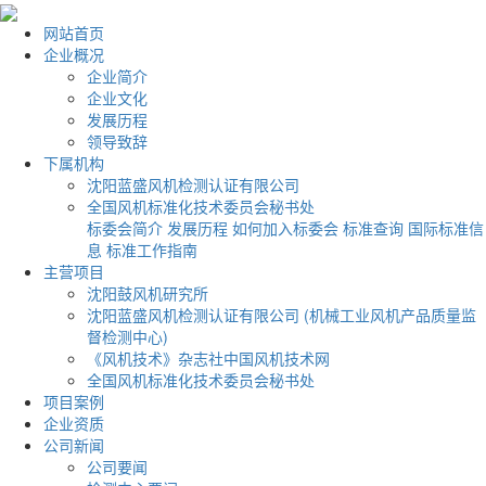
网站首页
企业概况
企业简介
企业文化
发展历程
领导致辞
下属机构
沈阳蓝盛风机检测认证有限公司
全国风机标准化技术委员会秘书处
标委会简介
发展历程
如何加入标委会
标准查询
国际标准信
息
标准工作指南
主营项目
沈阳鼓风机研究所
沈阳蓝盛风机检测认证有限公司 (机械工业风机产品质量监
督检测中心)
《风机技术》杂志社中国风机技术网
全国风机标准化技术委员会秘书处
项目案例
企业资质
公司新闻
公司要闻