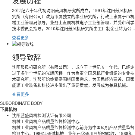
发展历程
20世纪六十年代初沈阳鼓风机研究所成立，1991年沈阳鼓风机研
究所（有限公司）改为市属独立的事业研究所，行政上隶属于市机
械工业管理局领导，业务上直属机械电子工业部管理，并受市科学
技术委员会指导。2010年沈阳鼓风机研究所由工厂制企业转为公...
查看更多
领导致辞
沈阳鼓风机研究所（有限公司），成立于上世纪五十年代，已经走
过了多半个世纪的光辉历程。作为负责全国风机行业组织的专业技
术研究所，沈鼓所始终紧密围绕国家需求，为国民经济建设、国家
能源工业装备和科技进步做出了重要贡献，发展成为兼具机械...
查看更多
SUBORDINATE BODY
下属机构
沈阳蓝盛风机检测认证有限公司
机械工业风机产品质量监督检测中心
机械工业风机产品质量监督检测中心前身为中国风机产品质量监督
检测中心，1986年通过机械工业部石化通用局的预验收，1988年