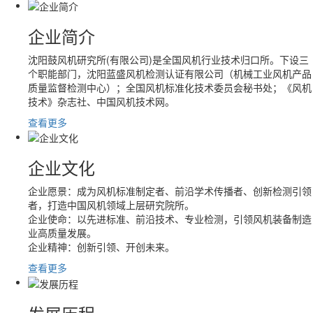
企业简介
沈阳鼓风机研究所(有限公司)是全国风机行业技术归口所。下设三
个职能部门，沈阳蓝盛风机检测认证有限公司（机械工业风机产品
质量监督检测中心）；全国风机标准化技术委员会秘书处；《风机
技术》杂志社、中国风机技术网。
查看更多
企业文化
企业愿景：成为风机标准制定者、前沿学术传播者、创新检测引领
者，打造中国风机领域上层研究院所。
企业使命：以先进标准、前沿技术、专业检测，引领风机装备制造
业高质量发展。
企业精神：创新引领、开创未来。
查看更多