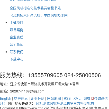
全国风机标准化技术委员会秘书处
《风机技术》杂志社、中国风机技术网
主营项目
项目案例
企业资质
公司新闻
联系我们
下载中心
服务热线：13555709605 024-25800506
地址：辽宁省沈阳市经济技术开发区开发大路16号甲
邮箱：2628741189@qq.com
English
|
热推信息
|
企业分站
|
网站地图
|
RSS
|
XML
|
您有
12
条询盘信
息！
热门搜索关键词：
风机测试
风机检测
风机第三方检测机构
Copyright © https://www.cftn.cn/ 沈阳鼓风机研究所(有限公司) 主要从事